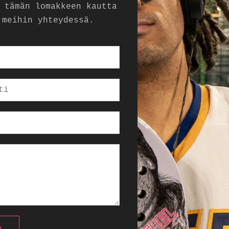
 tämän lomakkeen kautta
 meihin yhteydessä.