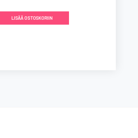
LISÄÄ OSTOSKORIIN